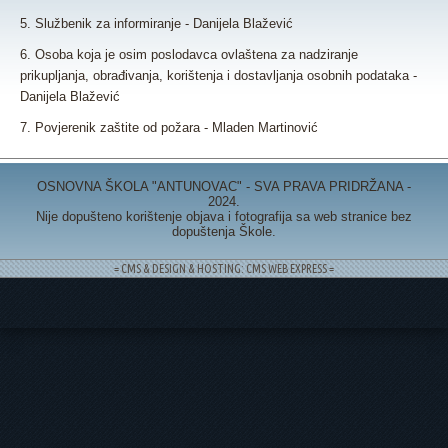
5. Službenik za informiranje - Danijela Blažević
6. Osoba koja je osim poslodavca ovlaštena za nadziranje
prikupljanja, obrađivanja, korištenja i dostavljanja osobnih podataka -
Danijela Blažević
7. Povjerenik zaštite od požara - Mladen Martinović
OSNOVNA ŠKOLA "ANTUNOVAC" - SVA PRAVA PRIDRŽANA -
2024.
Nije dopušteno korištenje objava i fotografija sa web stranice bez
dopuštenja Škole.
= CMS & DESIGN & HOSTING: CMS WEB EXPRESS =