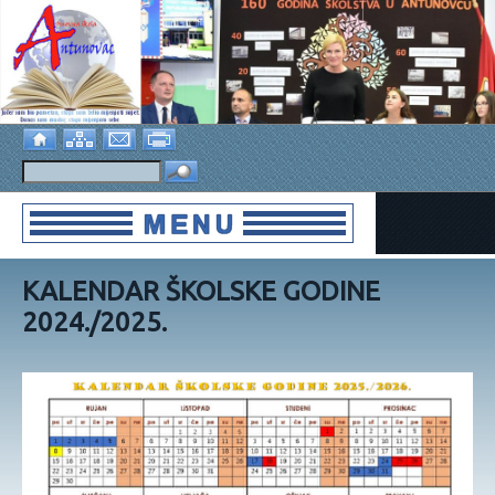
KALENDAR ŠKOLSKE GODINE
2024./2025.