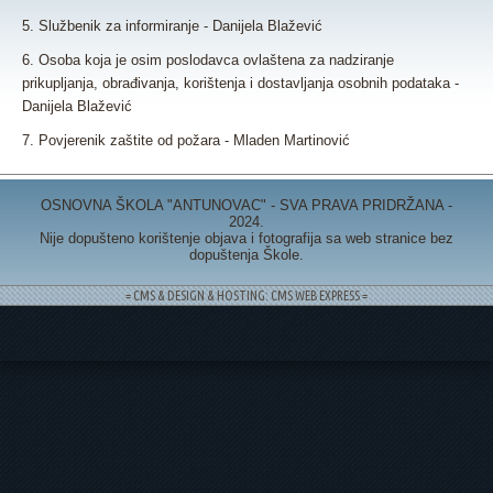
5. Službenik za informiranje - Danijela Blažević
6. Osoba koja je osim poslodavca ovlaštena za nadziranje
prikupljanja, obrađivanja, korištenja i dostavljanja osobnih podataka -
Danijela Blažević
7. Povjerenik zaštite od požara - Mladen Martinović
OSNOVNA ŠKOLA "ANTUNOVAC" - SVA PRAVA PRIDRŽANA -
2024.
Nije dopušteno korištenje objava i fotografija sa web stranice bez
dopuštenja Škole.
= CMS & DESIGN & HOSTING: CMS WEB EXPRESS =