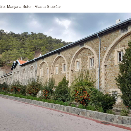
stile: Marijana Butor i Vlasta Stubičar