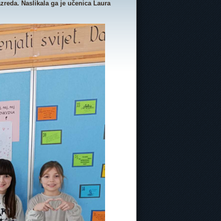
zreda. Naslikala ga je učenica Laura