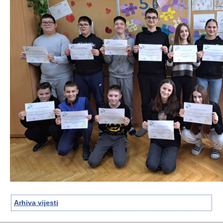
Arhiva vijesti