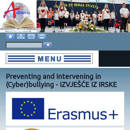
Preventing and Intervening in
(Cyber)bullying - IZVJEŠĆE IZ IRSKE