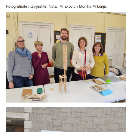
Fotografirale i izvijestile: Natali Milaković i Monika Mrkonjić