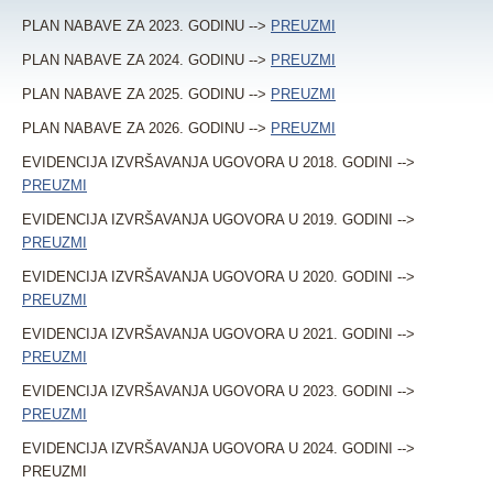
PLAN NABAVE ZA 2023. GODINU -->
PREUZMI
PLAN NABAVE ZA 2024. GODINU -->
PREUZMI
PLAN NABAVE ZA 2025. GODINU -->
PREUZMI
PLAN NABAVE ZA 2026. GODINU -->
PREUZMI
EVIDENCIJA IZVRŠAVANJA UGOVORA U 2018. GODINI -->
PREUZMI
EVIDENCIJA IZVRŠAVANJA UGOVORA U 2019. GODINI -->
PREUZMI
EVIDENCIJA IZVRŠAVANJA UGOVORA U 2020. GODINI -->
PREUZMI
EVIDENCIJA IZVRŠAVANJA UGOVORA U 2021. GODINI -->
PREUZMI
EVIDENCIJA IZVRŠAVANJA UGOVORA U 2023. GODINI -->
PREUZMI
EVIDENCIJA IZVRŠAVANJA UGOVORA U 2024. GODINI -->
PREUZMI