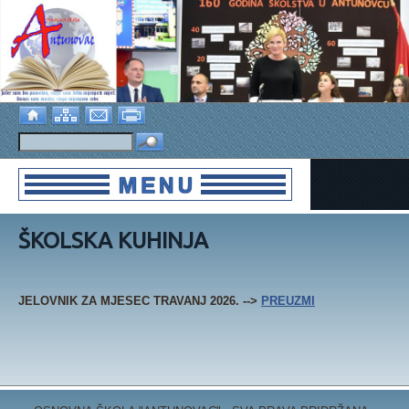
ŠKOLSKA KUHINJA
JELOVNIK ZA MJESEC TRAVANJ 2026. -->
PREUZMI