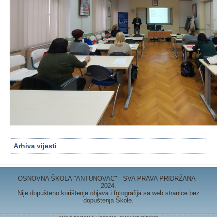
Arhiva vijesti
OSNOVNA ŠKOLA "ANTUNOVAC" - SVA PRAVA PRIDRŽANA -
2024.
Nije dopušteno korištenje objava i fotografija sa web stranice bez
dopuštenja Škole.