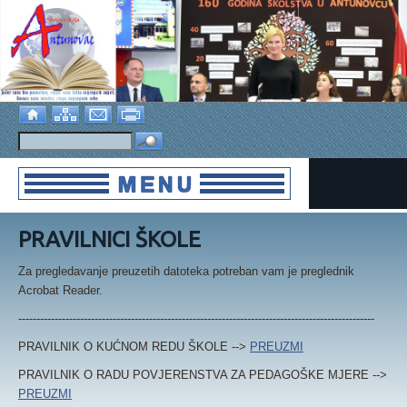
PRAVILNICI ŠKOLE
Za pregledavanje preuzetih datoteka potreban vam je preglednik
Acrobat Reader.
--------------------------------------------------------------------------------------------------
PRAVILNIK O KUĆNOM REDU ŠKOLE -->
PREUZMI
PRAVILNIK O RADU POVJERENSTVA ZA PEDAGOŠKE MJERE -->
PREUZMI