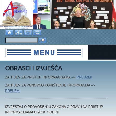
OBRASCI I IZVJEŠĆA
ZAHTJEV ZA PRISTUP INFORMACIJAMA -->
PREUZMI
ZAHTJEV ZA PONOVNO KORIŠTENJE INFORMACIJA -->
PREUZMI
--------------------------------------------------------------------------------------------------
IZVJEŠTAJ O PROVOĐENJU ZAKONA O PRAVU NA PRISTUP
INFORMACIJAMA U 2019. GODINI