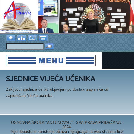
SJEDNICE VIJEĆA UČENIKA
Zaključci sjednica će biti objavljeni po dostavi zapisnika od
zapisničara Vijeća učenika.
OSNOVNA ŠKOLA "ANTUNOVAC" - SVA PRAVA PRIDRŽANA -
2024.
Nije dopušteno korištenje objava i fotografija sa web stranice bez