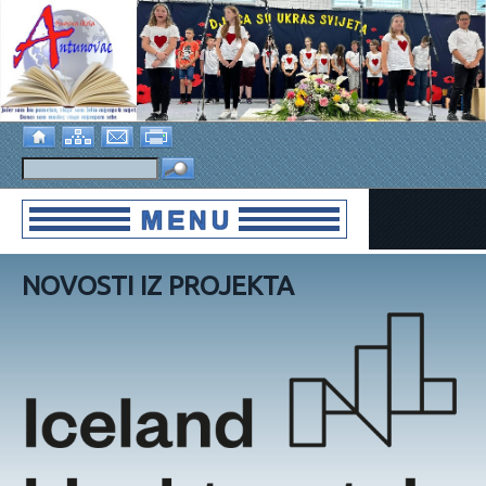
NOVOSTI IZ PROJEKTA